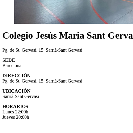
Colegio Jesús Maria Sant Gerva
Pg. de St. Gervasi, 15, Sarrià-Sant Gervasi
SEDE
Barcelona
DIRECCIÓN
Pg. de St. Gervasi, 15, Sarrià-Sant Gervasi
UBICACIÓN
Sarrià-Sant Gervasi
HORARIOS
Lunes 22:00h
Jueves 20:00h