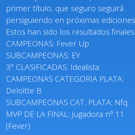
primer título, que seguro seguirá
persiguiendo en próximas edicione
Estos han sido los resultados finales
CAMPEONAS: Fever Up
SUBCAMPEONAS: EY
3º CLASIFICADAS: Idealista
CAMPEONAS CATEGORIA PLATA:
Deloitte B
SUBCAMPEONAS CAT. PLATA: Nfq
MVP DE LA FINAL: Jugadora nº 11
(Fever)