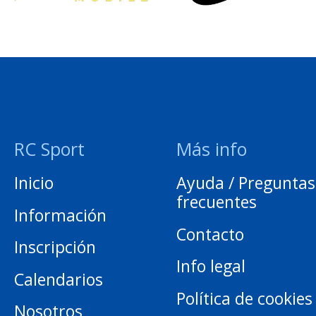
RC Sport
Más info
Inicio
Ayuda / Preguntas
frecuentes
Información
Contacto
Inscripción
Info legal
Calendarios
Política de cookies
Nosotros