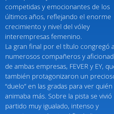
competidas y emocionantes de los
últimos años, reflejando el enorme
crecimiento y nivel del vóley
interempresas femenino.
La gran final por el título congregó 
numerosos compañeros y aficiona
de ambas empresas, FEVER y EY, qu
también protagonizaron un precios
“duelo” en las gradas para ver quién
animaba más. Sobre la pista se vivió
partido muy igualado, intenso y