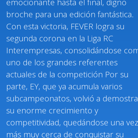
emocionante hasta el final, digno
broche para una edición fantástica.
Con esta victoria, FEVER logra su
segunda corona en la Liga RC
Interempresas, consolidándose co
uno de los grandes referentes
actuales de la competición Por su
parte, EY, que ya acumula varios
subcampeonatos, volvió a demostra
su enorme crecimiento y
competitividad, quedándose una ve
más muy cerca de conquistar su