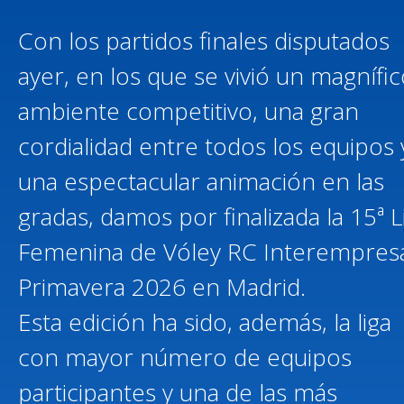
Con los partidos finales disputados
ayer, en los que se vivió un magnífi
ambiente competitivo, una gran
cordialidad entre todos los equipos 
una espectacular animación en las
gradas, damos por finalizada la 15ª L
Femenina de Vóley RC Interempres
Primavera 2026 en Madrid.
Esta edición ha sido, además, la liga
con mayor número de equipos
participantes y una de las más