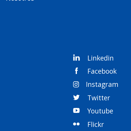
Linkedin
Facebook
Instagram
Twitter
Youtube
Flickr