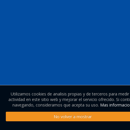
Utilizamos cookies de analisis propias y de terceros para medir
actividad en este sitio web y mejorar el servicio ofrecido. Si cont
navegando, consideramos que acepta su uso.
Mas informacio
No volver a mostrar