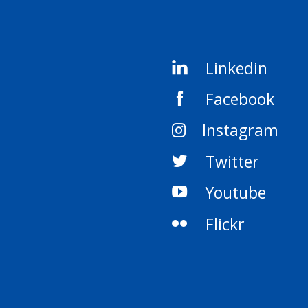
Linkedin
Facebook
Instagram
Twitter
Youtube
Flickr