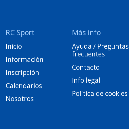
RC Sport
Más info
Inicio
Ayuda / Preguntas
frecuentes
Información
Contacto
Inscripción
Info legal
Calendarios
Política de cookies
Nosotros