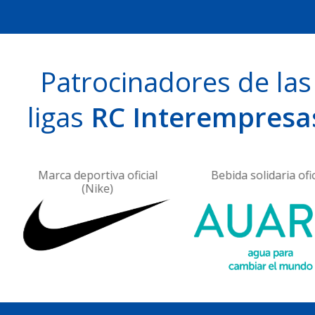
Patrocinadores de las
ligas
RC Interempresa
Marca deportiva oficial
Bebida solidaria ofici
(Nike)