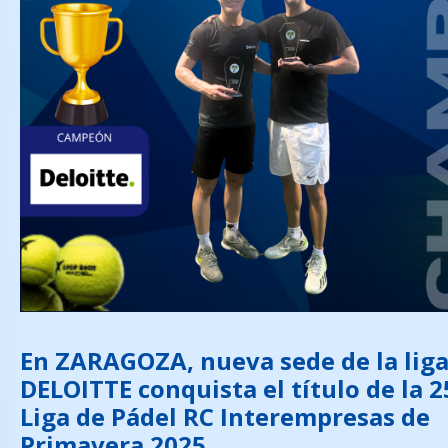
En ZARAGOZA, nueva sede de la liga
DELOITTE conquista el título de la 2
Liga de Pádel RC Interempresas de
Primavera 2025