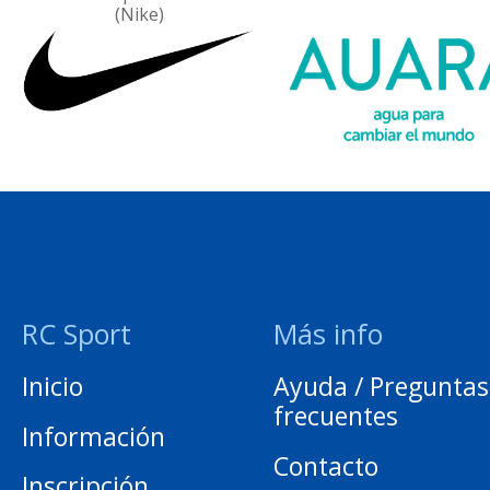
(Nike)
RC Sport
Más info
Inicio
Ayuda / Preguntas
frecuentes
Información
Contacto
Inscripción