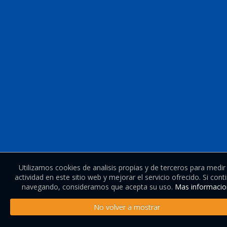
Utilizamos cookies de analisis propias y de terceros para medir
actividad en este sitio web y mejorar el servicio ofrecido. Si cont
navegando, consideramos que acepta su uso.
Mas informacio
No volver a mostrar