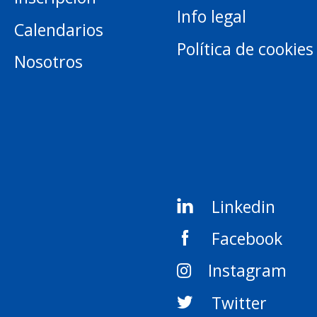
Info legal
Calendarios
Política de cookies
Nosotros
Linkedin
Facebook
Instagram
Twitter