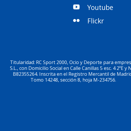
Youtube
Flickr
Titularidad: RC Sport 2000, Ocio y Deporte para empre
S.L., con Domicilio Social en Calle Canillas 5 esc. 4 2ºE y N
B82355264. Inscrita en el Registro Mercantil de Madri
Tomo 14248, sección 8, hoja M-234756.